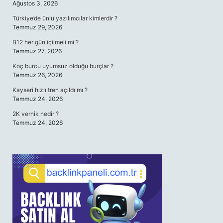
Ağustos 3, 2026
Türkiye’de ünlü yazılımcılar kimlerdir ?
Temmuz 29, 2026
B12 her gün içilmeli mi ?
Temmuz 27, 2026
Koç burcu uyumsuz olduğu burçlar ?
Temmuz 26, 2026
Kayseri hızlı tren açıldı mı ?
Temmuz 24, 2026
2K vernik nedir ?
Temmuz 24, 2026