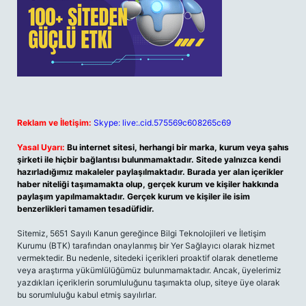
Reklam ve İletişim:
Skype: live:.cid.575569c608265c69
Yasal Uyarı:
Bu internet sitesi, herhangi bir marka, kurum veya şahıs
şirketi ile hiçbir bağlantısı bulunmamaktadır. Sitede yalnızca kendi
hazırladığımız makaleler paylaşılmaktadır. Burada yer alan içerikler
haber niteliği taşımamakta olup, gerçek kurum ve kişiler hakkında
paylaşım yapılmamaktadır. Gerçek kurum ve kişiler ile isim
benzerlikleri tamamen tesadüfidir.
Sitemiz, 5651 Sayılı Kanun gereğince Bilgi Teknolojileri ve İletişim
Kurumu (BTK) tarafından onaylanmış bir Yer Sağlayıcı olarak hizmet
vermektedir. Bu nedenle, sitedeki içerikleri proaktif olarak denetleme
veya araştırma yükümlülüğümüz bulunmamaktadır. Ancak, üyelerimiz
yazdıkları içeriklerin sorumluluğunu taşımakta olup, siteye üye olarak
bu sorumluluğu kabul etmiş sayılırlar.