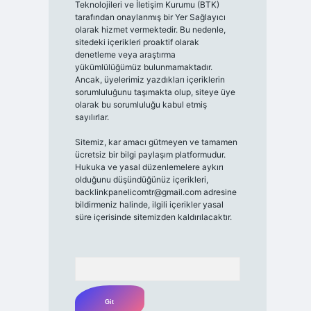
Teknolojileri ve İletişim Kurumu (BTK)
tarafından onaylanmış bir Yer Sağlayıcı
olarak hizmet vermektedir. Bu nedenle,
sitedeki içerikleri proaktif olarak
denetleme veya araştırma
yükümlülüğümüz bulunmamaktadır.
Ancak, üyelerimiz yazdıkları içeriklerin
sorumluluğunu taşımakta olup, siteye üye
olarak bu sorumluluğu kabul etmiş
sayılırlar.
Sitemiz, kar amacı gütmeyen ve tamamen
ücretsiz bir bilgi paylaşım platformudur.
Hukuka ve yasal düzenlemelere aykırı
olduğunu düşündüğünüz içerikleri,
backlinkpanelicomtr@gmail.com
adresine
bildirmeniz halinde, ilgili içerikler yasal
süre içerisinde sitemizden kaldırılacaktır.
Arama