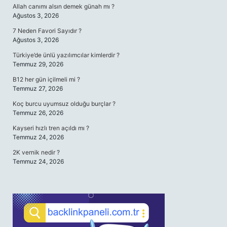
Allah canımı alsın demek günah mı ?
Ağustos 3, 2026
7 Neden Favori Sayıdır ?
Ağustos 3, 2026
Türkiye’de ünlü yazılımcılar kimlerdir ?
Temmuz 29, 2026
B12 her gün içilmeli mi ?
Temmuz 27, 2026
Koç burcu uyumsuz olduğu burçlar ?
Temmuz 26, 2026
Kayseri hızlı tren açıldı mı ?
Temmuz 24, 2026
2K vernik nedir ?
Temmuz 24, 2026