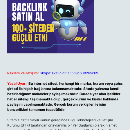
Reklam ve İletişim:
Skype: live:.cid.575569c608265c69
Yasal Uyarı:
Bu internet sitesi, herhangi bir marka, kurum veya şahıs
şirketi ile hiçbir bağlantısı bulunmamaktadır. Sitede yalnızca kendi
hazırladığımız makaleler paylaşılmaktadır. Burada yer alan içerikler
haber niteliği taşımamakta olup, gerçek kurum ve kişiler hakkında
paylaşım yapılmamaktadır. Gerçek kurum ve kişiler ile isim
benzerlikleri tamamen tesadüfidir.
Sitemiz, 5651 Sayılı Kanun gereğince Bilgi Teknolojileri ve İletişim
Kurumu (BTK) tarafından onaylanmış bir Yer Sağlayıcı olarak hizmet