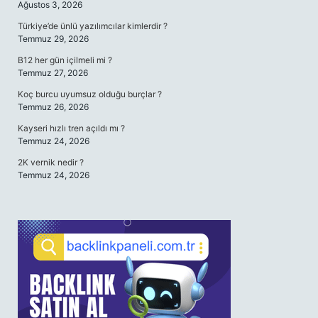
Ağustos 3, 2026
Türkiye’de ünlü yazılımcılar kimlerdir ?
Temmuz 29, 2026
B12 her gün içilmeli mi ?
Temmuz 27, 2026
Koç burcu uyumsuz olduğu burçlar ?
Temmuz 26, 2026
Kayseri hızlı tren açıldı mı ?
Temmuz 24, 2026
2K vernik nedir ?
Temmuz 24, 2026