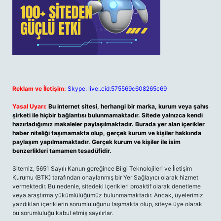
Reklam ve İletişim:
Skype: live:.cid.575569c608265c69
Yasal Uyarı:
Bu internet sitesi, herhangi bir marka, kurum veya şahıs
şirketi ile hiçbir bağlantısı bulunmamaktadır. Sitede yalnızca kendi
hazırladığımız makaleler paylaşılmaktadır. Burada yer alan içerikler
haber niteliği taşımamakta olup, gerçek kurum ve kişiler hakkında
paylaşım yapılmamaktadır. Gerçek kurum ve kişiler ile isim
benzerlikleri tamamen tesadüfidir.
Sitemiz, 5651 Sayılı Kanun gereğince Bilgi Teknolojileri ve İletişim
Kurumu (BTK) tarafından onaylanmış bir Yer Sağlayıcı olarak hizmet
vermektedir. Bu nedenle, sitedeki içerikleri proaktif olarak denetleme
veya araştırma yükümlülüğümüz bulunmamaktadır. Ancak, üyelerimiz
yazdıkları içeriklerin sorumluluğunu taşımakta olup, siteye üye olarak
bu sorumluluğu kabul etmiş sayılırlar.