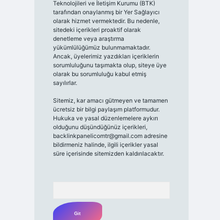
Teknolojileri ve İletişim Kurumu (BTK)
tarafından onaylanmış bir Yer Sağlayıcı
olarak hizmet vermektedir. Bu nedenle,
sitedeki içerikleri proaktif olarak
denetleme veya araştırma
yükümlülüğümüz bulunmamaktadır.
Ancak, üyelerimiz yazdıkları içeriklerin
sorumluluğunu taşımakta olup, siteye üye
olarak bu sorumluluğu kabul etmiş
sayılırlar.
Sitemiz, kar amacı gütmeyen ve tamamen
ücretsiz bir bilgi paylaşım platformudur.
Hukuka ve yasal düzenlemelere aykırı
olduğunu düşündüğünüz içerikleri,
backlinkpanelicomtr@gmail.com
adresine
bildirmeniz halinde, ilgili içerikler yasal
süre içerisinde sitemizden kaldırılacaktır.
Arama