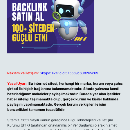
Reklam ve İletişim:
Skype: live:.cid.575569c608265c69
Yasal Uyarı:
Bu internet sitesi, herhangi bir marka, kurum veya şahıs
şirketi ile hiçbir bağlantısı bulunmamaktadır. Sitede yalnızca kendi
hazırladığımız makaleler paylaşılmaktadır. Burada yer alan içerikler
haber niteliği taşımamakta olup, gerçek kurum ve kişiler hakkında
paylaşım yapılmamaktadır. Gerçek kurum ve kişiler ile isim
benzerlikleri tamamen tesadüfidir.
Sitemiz, 5651 Sayılı Kanun gereğince Bilgi Teknolojileri ve İletişim
Kurumu (BTK) tarafından onaylanmış bir Yer Sağlayıcı olarak hizmet