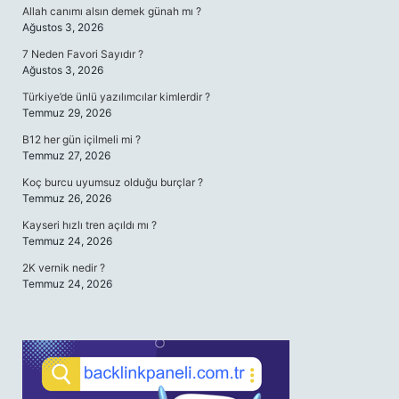
Allah canımı alsın demek günah mı ?
Ağustos 3, 2026
7 Neden Favori Sayıdır ?
Ağustos 3, 2026
Türkiye’de ünlü yazılımcılar kimlerdir ?
Temmuz 29, 2026
B12 her gün içilmeli mi ?
Temmuz 27, 2026
Koç burcu uyumsuz olduğu burçlar ?
Temmuz 26, 2026
Kayseri hızlı tren açıldı mı ?
Temmuz 24, 2026
2K vernik nedir ?
Temmuz 24, 2026