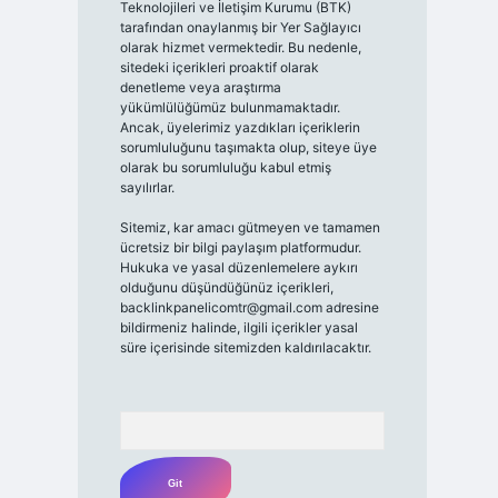
Teknolojileri ve İletişim Kurumu (BTK)
tarafından onaylanmış bir Yer Sağlayıcı
olarak hizmet vermektedir. Bu nedenle,
sitedeki içerikleri proaktif olarak
denetleme veya araştırma
yükümlülüğümüz bulunmamaktadır.
Ancak, üyelerimiz yazdıkları içeriklerin
sorumluluğunu taşımakta olup, siteye üye
olarak bu sorumluluğu kabul etmiş
sayılırlar.
Sitemiz, kar amacı gütmeyen ve tamamen
ücretsiz bir bilgi paylaşım platformudur.
Hukuka ve yasal düzenlemelere aykırı
olduğunu düşündüğünüz içerikleri,
backlinkpanelicomtr@gmail.com
adresine
bildirmeniz halinde, ilgili içerikler yasal
süre içerisinde sitemizden kaldırılacaktır.
Arama