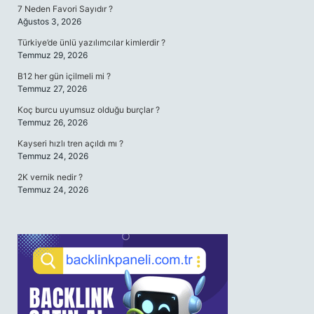
7 Neden Favori Sayıdır ?
Ağustos 3, 2026
Türkiye’de ünlü yazılımcılar kimlerdir ?
Temmuz 29, 2026
B12 her gün içilmeli mi ?
Temmuz 27, 2026
Koç burcu uyumsuz olduğu burçlar ?
Temmuz 26, 2026
Kayseri hızlı tren açıldı mı ?
Temmuz 24, 2026
2K vernik nedir ?
Temmuz 24, 2026