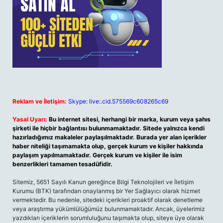
Reklam ve İletişim:
Skype: live:.cid.575569c608265c69
Yasal Uyarı:
Bu internet sitesi, herhangi bir marka, kurum veya şahıs
şirketi ile hiçbir bağlantısı bulunmamaktadır. Sitede yalnızca kendi
hazırladığımız makaleler paylaşılmaktadır. Burada yer alan içerikler
haber niteliği taşımamakta olup, gerçek kurum ve kişiler hakkında
paylaşım yapılmamaktadır. Gerçek kurum ve kişiler ile isim
benzerlikleri tamamen tesadüfidir.
Sitemiz, 5651 Sayılı Kanun gereğince Bilgi Teknolojileri ve İletişim
Kurumu (BTK) tarafından onaylanmış bir Yer Sağlayıcı olarak hizmet
vermektedir. Bu nedenle, sitedeki içerikleri proaktif olarak denetleme
veya araştırma yükümlülüğümüz bulunmamaktadır. Ancak, üyelerimiz
yazdıkları içeriklerin sorumluluğunu taşımakta olup, siteye üye olarak