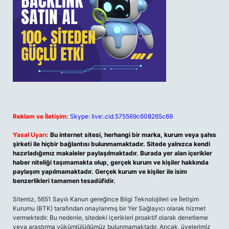
Reklam ve İletişim:
Skype: live:.cid.575569c608265c69
Yasal Uyarı:
Bu internet sitesi, herhangi bir marka, kurum veya şahıs
şirketi ile hiçbir bağlantısı bulunmamaktadır. Sitede yalnızca kendi
hazırladığımız makaleler paylaşılmaktadır. Burada yer alan içerikler
haber niteliği taşımamakta olup, gerçek kurum ve kişiler hakkında
paylaşım yapılmamaktadır. Gerçek kurum ve kişiler ile isim
benzerlikleri tamamen tesadüfidir.
Sitemiz, 5651 Sayılı Kanun gereğince Bilgi Teknolojileri ve İletişim
Kurumu (BTK) tarafından onaylanmış bir Yer Sağlayıcı olarak hizmet
vermektedir. Bu nedenle, sitedeki içerikleri proaktif olarak denetleme
veya araştırma yükümlülüğümüz bulunmamaktadır. Ancak, üyelerimiz