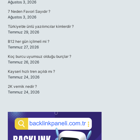
Ağustos 3, 2026
7 Neden Favori Sayıdır ?
Ağustos 3, 2026
Türkiye’de ünlü yazılımcılar kimlerdir ?
Temmuz 29, 2026
B12 her gün içilmeli mi ?
Temmuz 27, 2026
Koç burcu uyumsuz olduğu burçlar ?
Temmuz 26, 2026
Kayseri hızlı tren açıldı mı ?
Temmuz 24, 2026
2K vernik nedir ?
Temmuz 24, 2026