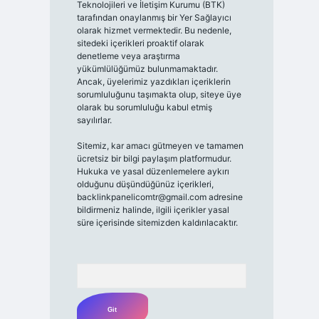
Teknolojileri ve İletişim Kurumu (BTK)
tarafından onaylanmış bir Yer Sağlayıcı
olarak hizmet vermektedir. Bu nedenle,
sitedeki içerikleri proaktif olarak
denetleme veya araştırma
yükümlülüğümüz bulunmamaktadır.
Ancak, üyelerimiz yazdıkları içeriklerin
sorumluluğunu taşımakta olup, siteye üye
olarak bu sorumluluğu kabul etmiş
sayılırlar.
Sitemiz, kar amacı gütmeyen ve tamamen
ücretsiz bir bilgi paylaşım platformudur.
Hukuka ve yasal düzenlemelere aykırı
olduğunu düşündüğünüz içerikleri,
backlinkpanelicomtr@gmail.com
adresine
bildirmeniz halinde, ilgili içerikler yasal
süre içerisinde sitemizden kaldırılacaktır.
Arama