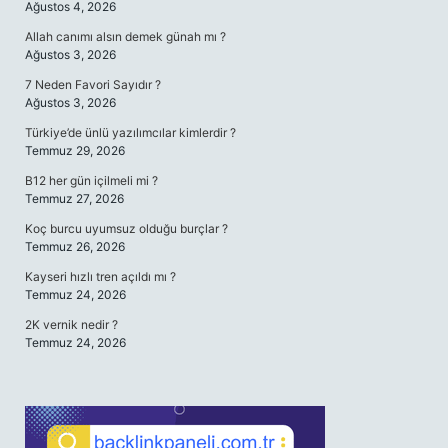
Ağustos 4, 2026
Allah canımı alsın demek günah mı ?
Ağustos 3, 2026
7 Neden Favori Sayıdır ?
Ağustos 3, 2026
Türkiye’de ünlü yazılımcılar kimlerdir ?
Temmuz 29, 2026
B12 her gün içilmeli mi ?
Temmuz 27, 2026
Koç burcu uyumsuz olduğu burçlar ?
Temmuz 26, 2026
Kayseri hızlı tren açıldı mı ?
Temmuz 24, 2026
2K vernik nedir ?
Temmuz 24, 2026