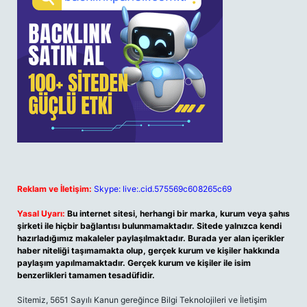
Reklam ve İletişim:
Skype: live:.cid.575569c608265c69
Yasal Uyarı:
Bu internet sitesi, herhangi bir marka, kurum veya şahıs
şirketi ile hiçbir bağlantısı bulunmamaktadır. Sitede yalnızca kendi
hazırladığımız makaleler paylaşılmaktadır. Burada yer alan içerikler
haber niteliği taşımamakta olup, gerçek kurum ve kişiler hakkında
paylaşım yapılmamaktadır. Gerçek kurum ve kişiler ile isim
benzerlikleri tamamen tesadüfidir.
Sitemiz, 5651 Sayılı Kanun gereğince Bilgi Teknolojileri ve İletişim