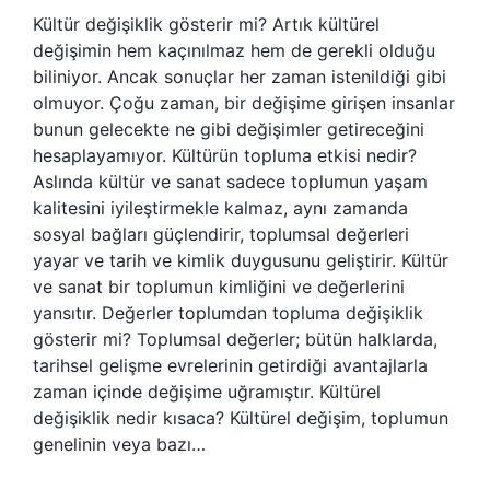
Kültür değişiklik gösterir mi? Artık kültürel
değişimin hem kaçınılmaz hem de gerekli olduğu
biliniyor. Ancak sonuçlar her zaman istenildiği gibi
olmuyor. Çoğu zaman, bir değişime girişen insanlar
bunun gelecekte ne gibi değişimler getireceğini
hesaplayamıyor. Kültürün topluma etkisi nedir?
Aslında kültür ve sanat sadece toplumun yaşam
kalitesini iyileştirmekle kalmaz, aynı zamanda
sosyal bağları güçlendirir, toplumsal değerleri
yayar ve tarih ve kimlik duygusunu geliştirir. Kültür
ve sanat bir toplumun kimliğini ve değerlerini
yansıtır. Değerler toplumdan topluma değişiklik
gösterir mi? Toplumsal değerler; bütün halklarda,
tarihsel gelişme evrelerinin getirdiği avantajlarla
zaman içinde değişime uğramıştır. Kültürel
değişiklik nedir kısaca? Kültürel değişim, toplumun
genelinin veya bazı…