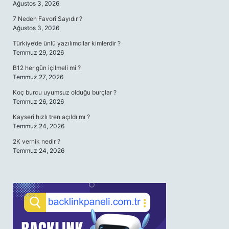
Ağustos 3, 2026
7 Neden Favori Sayıdır ?
Ağustos 3, 2026
Türkiye’de ünlü yazılımcılar kimlerdir ?
Temmuz 29, 2026
B12 her gün içilmeli mi ?
Temmuz 27, 2026
Koç burcu uyumsuz olduğu burçlar ?
Temmuz 26, 2026
Kayseri hızlı tren açıldı mı ?
Temmuz 24, 2026
2K vernik nedir ?
Temmuz 24, 2026