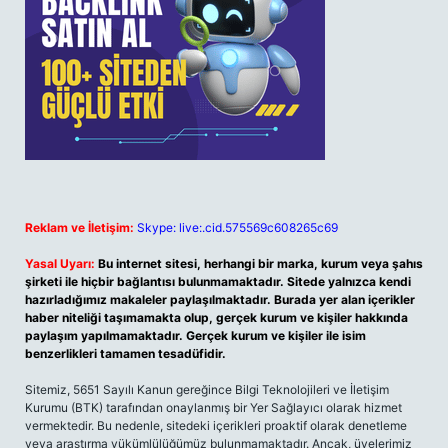
Reklam ve İletişim:
Skype: live:.cid.575569c608265c69
Yasal Uyarı:
Bu internet sitesi, herhangi bir marka, kurum veya şahıs
şirketi ile hiçbir bağlantısı bulunmamaktadır. Sitede yalnızca kendi
hazırladığımız makaleler paylaşılmaktadır. Burada yer alan içerikler
haber niteliği taşımamakta olup, gerçek kurum ve kişiler hakkında
paylaşım yapılmamaktadır. Gerçek kurum ve kişiler ile isim
benzerlikleri tamamen tesadüfidir.
Sitemiz, 5651 Sayılı Kanun gereğince Bilgi Teknolojileri ve İletişim
Kurumu (BTK) tarafından onaylanmış bir Yer Sağlayıcı olarak hizmet
vermektedir. Bu nedenle, sitedeki içerikleri proaktif olarak denetleme
veya araştırma yükümlülüğümüz bulunmamaktadır. Ancak, üyelerimiz