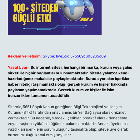
Reklam ve İletişim:
Skype: live:.cid.575569c608265c69
Yasal Uyarı:
Bu internet sitesi, herhangi bir marka, kurum veya şahıs
şirketi ile hiçbir bağlantısı bulunmamaktadır. Sitede yalnızca kendi
hazırladığımız makaleler paylaşılmaktadır. Burada yer alan içerikler
haber niteliği taşımamakta olup, gerçek kurum ve kişiler hakkında
paylaşım yapılmamaktadır. Gerçek kurum ve kişiler ile isim
benzerlikleri tamamen tesadüfidir.
Sitemiz, 5651 Sayılı Kanun gereğince Bilgi Teknolojileri ve İletişim
Kurumu (BTK) tarafından onaylanmış bir Yer Sağlayıcı olarak hizmet
vermektedir. Bu nedenle, sitedeki içerikleri proaktif olarak denetleme
veya araştırma yükümlülüğümüz bulunmamaktadır. Ancak, üyelerimiz
yazdıkları içeriklerin sorumluluğunu taşımakta olup, siteye üye olarak
bu sorumluluğu kabul etmiş sayılırlar.