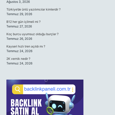
Ağustos 3, 2026
Türkiye’de ünlü yazılımcılar kimlerdir ?
Temmuz 29, 2026
B12 her gün içilmeli mi ?
Temmuz 27, 2026
Koç burcu uyumsuz olduğu burçlar ?
Temmuz 26, 2026
Kayseri hızlı tren açıldı mı ?
Temmuz 24, 2026
2K vernik nedir ?
Temmuz 24, 2026