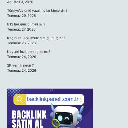
Ağustos 3, 2026
Türkiye’de ünlü yazılımcılar kimlerdir ?
Temmuz 29, 2026
B12 her gün içilmeli mi ?
Temmuz 27, 2026
Koç burcu uyumsuz olduğu burçlar ?
Temmuz 26, 2026
Kayseri hızlı tren açıldı mı ?
Temmuz 24, 2026
2K vernik nedir ?
Temmuz 24, 2026