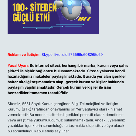
Reklam ve İletişim:
Skype: live:.cid.575569c608265c69
Yasal Uyarı:
Bu internet sitesi, herhangi bir marka, kurum veya şahıs
şirketi ile hiçbir bağlantısı bulunmamaktadır. Sitede yalnızca kendi
hazırladığımız makaleler paylaşılmaktadır. Burada yer alan içerikler
haber niteliği taşımamakta olup, gerçek kurum ve kişiler hakkında
paylaşım yapılmamaktadır. Gerçek kurum ve kişiler ile isim
benzerlikleri tamamen tesadüfidir.
Sitemiz, 5651 Sayılı Kanun gereğince Bilgi Teknolojileri ve İletişim
Kurumu (BTK) tarafından onaylanmış bir Yer Sağlayıcı olarak hizmet
vermektedir. Bu nedenle, sitedeki içerikleri proaktif olarak denetleme
veya araştırma yükümlülüğümüz bulunmamaktadır. Ancak, üyelerimiz
yazdıkları içeriklerin sorumluluğunu taşımakta olup, siteye üye olarak
bu sorumluluğu kabul etmiş sayılırlar.