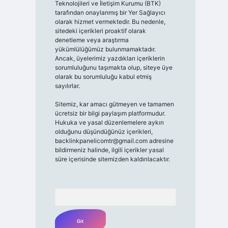
Teknolojileri ve İletişim Kurumu (BTK)
tarafından onaylanmış bir Yer Sağlayıcı
olarak hizmet vermektedir. Bu nedenle,
sitedeki içerikleri proaktif olarak
denetleme veya araştırma
yükümlülüğümüz bulunmamaktadır.
Ancak, üyelerimiz yazdıkları içeriklerin
sorumluluğunu taşımakta olup, siteye üye
olarak bu sorumluluğu kabul etmiş
sayılırlar.
Sitemiz, kar amacı gütmeyen ve tamamen
ücretsiz bir bilgi paylaşım platformudur.
Hukuka ve yasal düzenlemelere aykırı
olduğunu düşündüğünüz içerikleri,
backlinkpanelicomtr@gmail.com
adresine
bildirmeniz halinde, ilgili içerikler yasal
süre içerisinde sitemizden kaldırılacaktır.
Arama