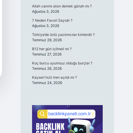
Allah canımı alsın demek günah mı ?
Ağustos 3, 2026
7 Neden Favori Sayıdır ?
Ağustos 3, 2026
Türkiye’de ünlü yazılımcılar kimlerdir ?
Temmuz 29, 2026
B12 her gün içilmeli mi ?
Temmuz 27, 2026
Koç burcu uyumsuz olduğu burçlar ?
Temmuz 26, 2026
Kayseri hızlı tren açıldı mı ?
Temmuz 24, 2026