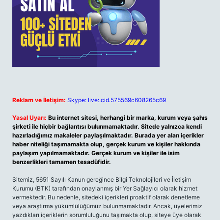
Reklam ve İletişim:
Skype: live:.cid.575569c608265c69
Yasal Uyarı:
Bu internet sitesi, herhangi bir marka, kurum veya şahıs
şirketi ile hiçbir bağlantısı bulunmamaktadır. Sitede yalnızca kendi
hazırladığımız makaleler paylaşılmaktadır. Burada yer alan içerikler
haber niteliği taşımamakta olup, gerçek kurum ve kişiler hakkında
paylaşım yapılmamaktadır. Gerçek kurum ve kişiler ile isim
benzerlikleri tamamen tesadüfidir.
Sitemiz, 5651 Sayılı Kanun gereğince Bilgi Teknolojileri ve İletişim
Kurumu (BTK) tarafından onaylanmış bir Yer Sağlayıcı olarak hizmet
vermektedir. Bu nedenle, sitedeki içerikleri proaktif olarak denetleme
veya araştırma yükümlülüğümüz bulunmamaktadır. Ancak, üyelerimiz
yazdıkları içeriklerin sorumluluğunu taşımakta olup, siteye üye olarak