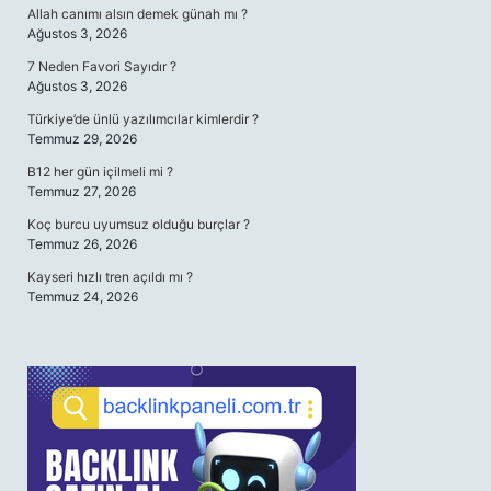
Allah canımı alsın demek günah mı ?
Ağustos 3, 2026
7 Neden Favori Sayıdır ?
Ağustos 3, 2026
Türkiye’de ünlü yazılımcılar kimlerdir ?
Temmuz 29, 2026
B12 her gün içilmeli mi ?
Temmuz 27, 2026
Koç burcu uyumsuz olduğu burçlar ?
Temmuz 26, 2026
Kayseri hızlı tren açıldı mı ?
Temmuz 24, 2026