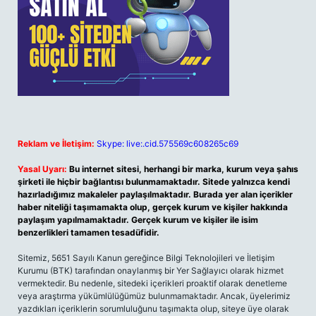
Reklam ve İletişim:
Skype: live:.cid.575569c608265c69
Yasal Uyarı:
Bu internet sitesi, herhangi bir marka, kurum veya şahıs
şirketi ile hiçbir bağlantısı bulunmamaktadır. Sitede yalnızca kendi
hazırladığımız makaleler paylaşılmaktadır. Burada yer alan içerikler
haber niteliği taşımamakta olup, gerçek kurum ve kişiler hakkında
paylaşım yapılmamaktadır. Gerçek kurum ve kişiler ile isim
benzerlikleri tamamen tesadüfidir.
Sitemiz, 5651 Sayılı Kanun gereğince Bilgi Teknolojileri ve İletişim
Kurumu (BTK) tarafından onaylanmış bir Yer Sağlayıcı olarak hizmet
vermektedir. Bu nedenle, sitedeki içerikleri proaktif olarak denetleme
veya araştırma yükümlülüğümüz bulunmamaktadır. Ancak, üyelerimiz
yazdıkları içeriklerin sorumluluğunu taşımakta olup, siteye üye olarak