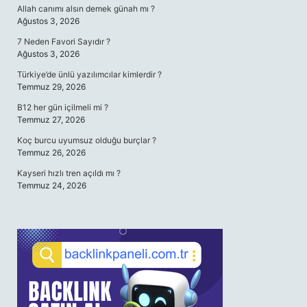
Allah canımı alsın demek günah mı ?
Ağustos 3, 2026
7 Neden Favori Sayıdır ?
Ağustos 3, 2026
Türkiye’de ünlü yazılımcılar kimlerdir ?
Temmuz 29, 2026
B12 her gün içilmeli mi ?
Temmuz 27, 2026
Koç burcu uyumsuz olduğu burçlar ?
Temmuz 26, 2026
Kayseri hızlı tren açıldı mı ?
Temmuz 24, 2026