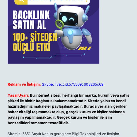
Reklam ve İletişim:
Skype: live:.cid.575569c608265c69
Yasal Uyarı:
Bu internet sitesi, herhangi bir marka, kurum veya şahıs
şirketi ile hiçbir bağlantısı bulunmamaktadır. Sitede yalnızca kendi
hazırladığımız makaleler paylaşılmaktadır. Burada yer alan içerikler
haber niteliği taşımamakta olup, gerçek kurum ve kişiler hakkında
paylaşım yapılmamaktadır. Gerçek kurum ve kişiler ile isim
benzerlikleri tamamen tesadüfidir.
Sitemiz, 5651 Sayılı Kanun gereğince Bilgi Teknolojileri ve İletişim