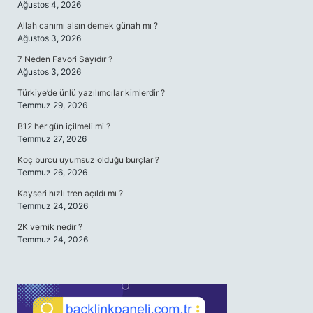
Ağustos 4, 2026
Allah canımı alsın demek günah mı ?
Ağustos 3, 2026
7 Neden Favori Sayıdır ?
Ağustos 3, 2026
Türkiye’de ünlü yazılımcılar kimlerdir ?
Temmuz 29, 2026
B12 her gün içilmeli mi ?
Temmuz 27, 2026
Koç burcu uyumsuz olduğu burçlar ?
Temmuz 26, 2026
Kayseri hızlı tren açıldı mı ?
Temmuz 24, 2026
2K vernik nedir ?
Temmuz 24, 2026