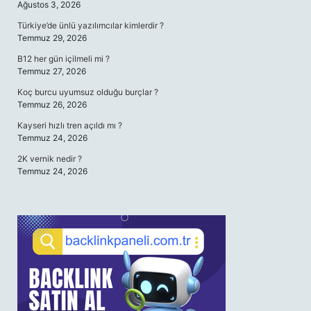
Ağustos 3, 2026
Türkiye’de ünlü yazılımcılar kimlerdir ?
Temmuz 29, 2026
B12 her gün içilmeli mi ?
Temmuz 27, 2026
Koç burcu uyumsuz olduğu burçlar ?
Temmuz 26, 2026
Kayseri hızlı tren açıldı mı ?
Temmuz 24, 2026
2K vernik nedir ?
Temmuz 24, 2026