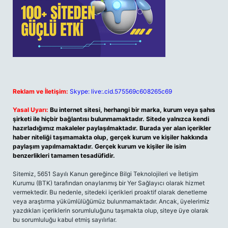
Reklam ve İletişim:
Skype: live:.cid.575569c608265c69
Yasal Uyarı:
Bu internet sitesi, herhangi bir marka, kurum veya şahıs
şirketi ile hiçbir bağlantısı bulunmamaktadır. Sitede yalnızca kendi
hazırladığımız makaleler paylaşılmaktadır. Burada yer alan içerikler
haber niteliği taşımamakta olup, gerçek kurum ve kişiler hakkında
paylaşım yapılmamaktadır. Gerçek kurum ve kişiler ile isim
benzerlikleri tamamen tesadüfidir.
Sitemiz, 5651 Sayılı Kanun gereğince Bilgi Teknolojileri ve İletişim
Kurumu (BTK) tarafından onaylanmış bir Yer Sağlayıcı olarak hizmet
vermektedir. Bu nedenle, sitedeki içerikleri proaktif olarak denetleme
veya araştırma yükümlülüğümüz bulunmamaktadır. Ancak, üyelerimiz
yazdıkları içeriklerin sorumluluğunu taşımakta olup, siteye üye olarak
bu sorumluluğu kabul etmiş sayılırlar.