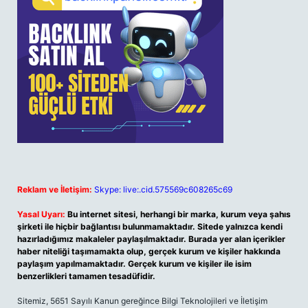
Reklam ve İletişim:
Skype: live:.cid.575569c608265c69
Yasal Uyarı:
Bu internet sitesi, herhangi bir marka, kurum veya şahıs
şirketi ile hiçbir bağlantısı bulunmamaktadır. Sitede yalnızca kendi
hazırladığımız makaleler paylaşılmaktadır. Burada yer alan içerikler
haber niteliği taşımamakta olup, gerçek kurum ve kişiler hakkında
paylaşım yapılmamaktadır. Gerçek kurum ve kişiler ile isim
benzerlikleri tamamen tesadüfidir.
Sitemiz, 5651 Sayılı Kanun gereğince Bilgi Teknolojileri ve İletişim