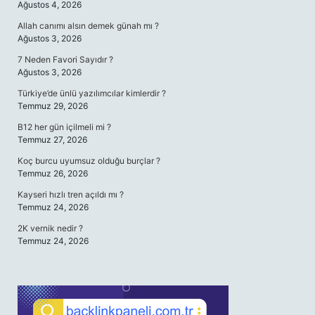
Ağustos 4, 2026
Allah canımı alsın demek günah mı ?
Ağustos 3, 2026
7 Neden Favori Sayıdır ?
Ağustos 3, 2026
Türkiye’de ünlü yazılımcılar kimlerdir ?
Temmuz 29, 2026
B12 her gün içilmeli mi ?
Temmuz 27, 2026
Koç burcu uyumsuz olduğu burçlar ?
Temmuz 26, 2026
Kayseri hızlı tren açıldı mı ?
Temmuz 24, 2026
2K vernik nedir ?
Temmuz 24, 2026