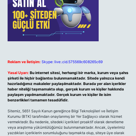
Reklam ve İletişim:
Skype: live:.cid.575569c608265c69
Yasal Uyarı:
Bu internet sitesi, herhangi bir marka, kurum veya şahıs
şirketi ile hiçbir bağlantısı bulunmamaktadır. Sitede yalnızca kendi
hazırladığımız makaleler paylaşılmaktadır. Burada yer alan içerikler
haber niteliği taşımamakta olup, gerçek kurum ve kişiler hakkında
paylaşım yapılmamaktadır. Gerçek kurum ve kişiler ile isim
benzerlikleri tamamen tesadüfidir.
Sitemiz, 5651 Sayılı Kanun gereğince Bilgi Teknolojileri ve İletişim
Kurumu (BTK) tarafından onaylanmış bir Yer Sağlayıcı olarak hizmet
vermektedir. Bu nedenle, sitedeki içerikleri proaktif olarak denetleme
veya araştırma yükümlülüğümüz bulunmamaktadır. Ancak, üyelerimiz
yazdıkları içeriklerin sorumluluğunu taşımakta olup, siteye üye olarak