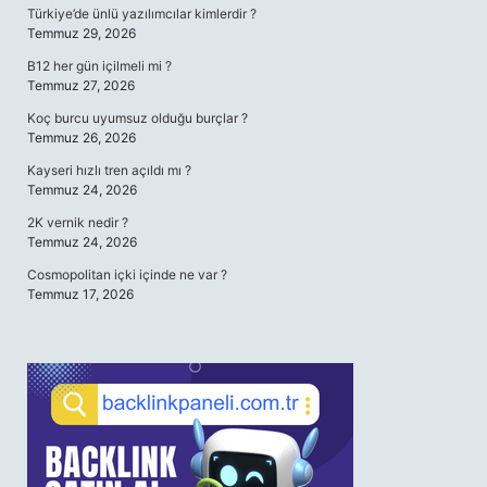
Türkiye’de ünlü yazılımcılar kimlerdir ?
Temmuz 29, 2026
B12 her gün içilmeli mi ?
Temmuz 27, 2026
Koç burcu uyumsuz olduğu burçlar ?
Temmuz 26, 2026
Kayseri hızlı tren açıldı mı ?
Temmuz 24, 2026
2K vernik nedir ?
Temmuz 24, 2026
Cosmopolitan içki içinde ne var ?
Temmuz 17, 2026