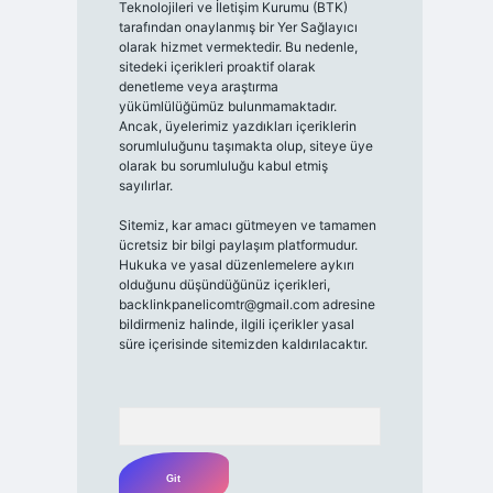
Teknolojileri ve İletişim Kurumu (BTK)
tarafından onaylanmış bir Yer Sağlayıcı
olarak hizmet vermektedir. Bu nedenle,
sitedeki içerikleri proaktif olarak
denetleme veya araştırma
yükümlülüğümüz bulunmamaktadır.
Ancak, üyelerimiz yazdıkları içeriklerin
sorumluluğunu taşımakta olup, siteye üye
olarak bu sorumluluğu kabul etmiş
sayılırlar.
Sitemiz, kar amacı gütmeyen ve tamamen
ücretsiz bir bilgi paylaşım platformudur.
Hukuka ve yasal düzenlemelere aykırı
olduğunu düşündüğünüz içerikleri,
backlinkpanelicomtr@gmail.com
adresine
bildirmeniz halinde, ilgili içerikler yasal
süre içerisinde sitemizden kaldırılacaktır.
Arama