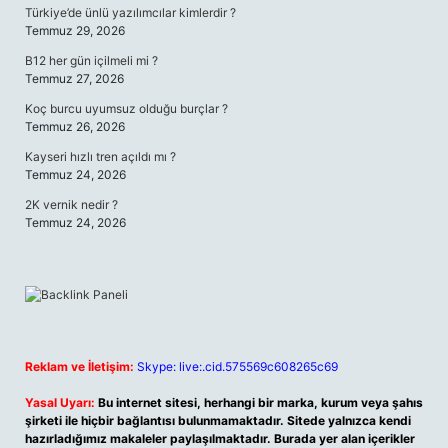
Türkiye’de ünlü yazılımcılar kimlerdir ?
Temmuz 29, 2026
B12 her gün içilmeli mi ?
Temmuz 27, 2026
Koç burcu uyumsuz olduğu burçlar ?
Temmuz 26, 2026
Kayseri hızlı tren açıldı mı ?
Temmuz 24, 2026
2K vernik nedir ?
Temmuz 24, 2026
Reklam ve İletişim:
Skype: live:.cid.575569c608265c69
Yasal Uyarı:
Bu internet sitesi, herhangi bir marka, kurum veya şahıs
şirketi ile hiçbir bağlantısı bulunmamaktadır. Sitede yalnızca kendi
hazırladığımız makaleler paylaşılmaktadır. Burada yer alan içerikler