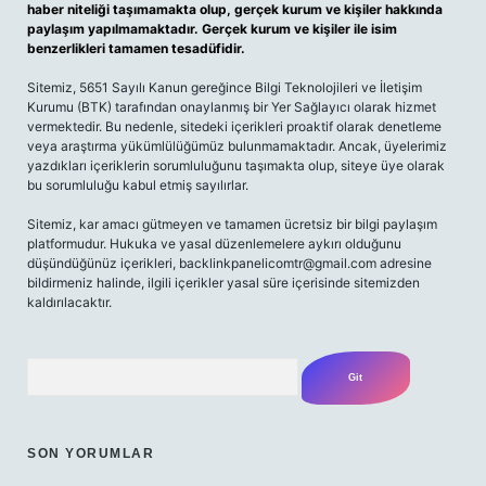
haber niteliği taşımamakta olup, gerçek kurum ve kişiler hakkında
paylaşım yapılmamaktadır. Gerçek kurum ve kişiler ile isim
benzerlikleri tamamen tesadüfidir.
Sitemiz, 5651 Sayılı Kanun gereğince Bilgi Teknolojileri ve İletişim
Kurumu (BTK) tarafından onaylanmış bir Yer Sağlayıcı olarak hizmet
vermektedir. Bu nedenle, sitedeki içerikleri proaktif olarak denetleme
veya araştırma yükümlülüğümüz bulunmamaktadır. Ancak, üyelerimiz
yazdıkları içeriklerin sorumluluğunu taşımakta olup, siteye üye olarak
bu sorumluluğu kabul etmiş sayılırlar.
Sitemiz, kar amacı gütmeyen ve tamamen ücretsiz bir bilgi paylaşım
platformudur. Hukuka ve yasal düzenlemelere aykırı olduğunu
düşündüğünüz içerikleri,
backlinkpanelicomtr@gmail.com
adresine
bildirmeniz halinde, ilgili içerikler yasal süre içerisinde sitemizden
kaldırılacaktır.
Arama
SON YORUMLAR