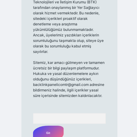
Teknolojileri ve İletişim Kurumu (BTK)
tarafından onaylanmış bir Yer Sağlayıcı
olarak hizmet vermektedir. Bu nedenle,
sitedeki içerikleri proaktif olarak
denetleme veya araştırma
yükümlülüğümüz bulunmamaktadır.
Ancak, üyelerimiz yazdıkları içeriklerin
sorumluluğunu taşımakta olup, siteye üye
olarak bu sorumluluğu kabul etmiş
sayılırlar.
Sitemiz, kar amacı gütmeyen ve tamamen
ücretsiz bir bilgi paylaşım platformudur.
Hukuka ve yasal düzenlemelere aykırı
olduğunu düşündüğünüz içerikleri,
backlinkpanelicomtr@gmail.com
adresine
bildirmeniz halinde, ilgili içerikler yasal
süre içerisinde sitemizden kaldırılacaktır.
Arama