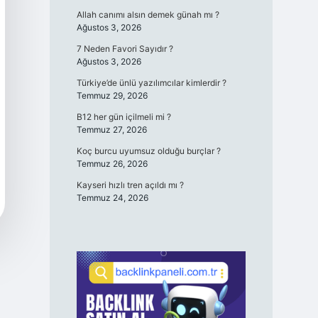
Allah canımı alsın demek günah mı ?
Ağustos 3, 2026
7 Neden Favori Sayıdır ?
Ağustos 3, 2026
Türkiye’de ünlü yazılımcılar kimlerdir ?
Temmuz 29, 2026
B12 her gün içilmeli mi ?
Temmuz 27, 2026
Koç burcu uyumsuz olduğu burçlar ?
Temmuz 26, 2026
Kayseri hızlı tren açıldı mı ?
Temmuz 24, 2026