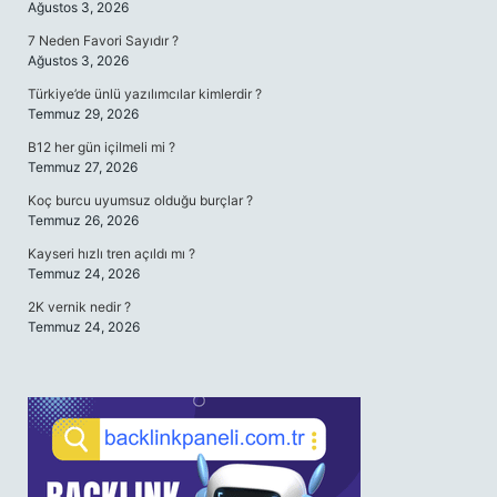
Ağustos 3, 2026
7 Neden Favori Sayıdır ?
Ağustos 3, 2026
Türkiye’de ünlü yazılımcılar kimlerdir ?
Temmuz 29, 2026
B12 her gün içilmeli mi ?
Temmuz 27, 2026
Koç burcu uyumsuz olduğu burçlar ?
Temmuz 26, 2026
Kayseri hızlı tren açıldı mı ?
Temmuz 24, 2026
2K vernik nedir ?
Temmuz 24, 2026