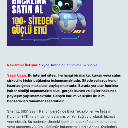
Reklam ve İletişim:
Skype: live:.cid.575569c608265c69
Yasal Uyarı:
Bu internet sitesi, herhangi bir marka, kurum veya şahıs
şirketi ile hiçbir bağlantısı bulunmamaktadır. Sitede yalnızca kendi
hazırladığımız makaleler paylaşılmaktadır. Burada yer alan içerikler
haber niteliği taşımamakta olup, gerçek kurum ve kişiler hakkında
paylaşım yapılmamaktadır. Gerçek kurum ve kişiler ile isim
benzerlikleri tamamen tesadüfidir.
Sitemiz, 5651 Sayılı Kanun gereğince Bilgi Teknolojileri ve İletişim
Kurumu (BTK) tarafından onaylanmış bir Yer Sağlayıcı olarak hizmet
vermektedir. Bu nedenle, sitedeki içerikleri proaktif olarak denetleme
veya araştırma yükümlülüğümüz bulunmamaktadır. Ancak, üyelerimiz