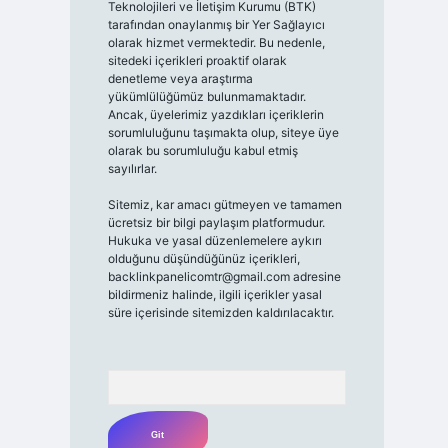
Teknolojileri ve İletişim Kurumu (BTK)
tarafından onaylanmış bir Yer Sağlayıcı
olarak hizmet vermektedir. Bu nedenle,
sitedeki içerikleri proaktif olarak
denetleme veya araştırma
yükümlülüğümüz bulunmamaktadır.
Ancak, üyelerimiz yazdıkları içeriklerin
sorumluluğunu taşımakta olup, siteye üye
olarak bu sorumluluğu kabul etmiş
sayılırlar.
Sitemiz, kar amacı gütmeyen ve tamamen
ücretsiz bir bilgi paylaşım platformudur.
Hukuka ve yasal düzenlemelere aykırı
olduğunu düşündüğünüz içerikleri,
backlinkpanelicomtr@gmail.com
adresine
bildirmeniz halinde, ilgili içerikler yasal
süre içerisinde sitemizden kaldırılacaktır.
Arama