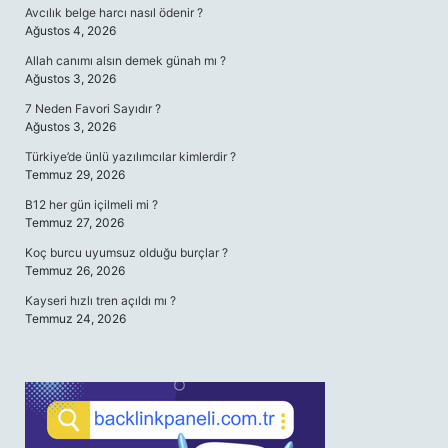
Avcılık belge harcı nasıl ödenir ?
Ağustos 4, 2026
Allah canımı alsın demek günah mı ?
Ağustos 3, 2026
7 Neden Favori Sayıdır ?
Ağustos 3, 2026
Türkiye’de ünlü yazılımcılar kimlerdir ?
Temmuz 29, 2026
B12 her gün içilmeli mi ?
Temmuz 27, 2026
Koç burcu uyumsuz olduğu burçlar ?
Temmuz 26, 2026
Kayseri hızlı tren açıldı mı ?
Temmuz 24, 2026