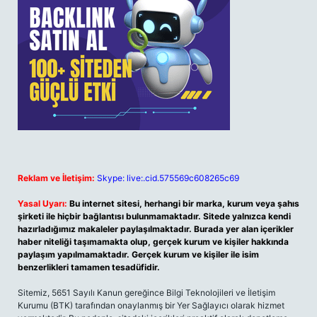
Reklam ve İletişim:
Skype: live:.cid.575569c608265c69
Yasal Uyarı:
Bu internet sitesi, herhangi bir marka, kurum veya şahıs
şirketi ile hiçbir bağlantısı bulunmamaktadır. Sitede yalnızca kendi
hazırladığımız makaleler paylaşılmaktadır. Burada yer alan içerikler
haber niteliği taşımamakta olup, gerçek kurum ve kişiler hakkında
paylaşım yapılmamaktadır. Gerçek kurum ve kişiler ile isim
benzerlikleri tamamen tesadüfidir.
Sitemiz, 5651 Sayılı Kanun gereğince Bilgi Teknolojileri ve İletişim
Kurumu (BTK) tarafından onaylanmış bir Yer Sağlayıcı olarak hizmet