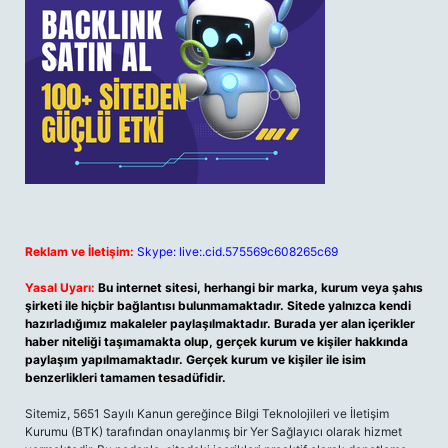
Reklam ve İletişim:
Skype: live:.cid.575569c608265c69
Yasal Uyarı:
Bu internet sitesi, herhangi bir marka, kurum veya şahıs
şirketi ile hiçbir bağlantısı bulunmamaktadır. Sitede yalnızca kendi
hazırladığımız makaleler paylaşılmaktadır. Burada yer alan içerikler
haber niteliği taşımamakta olup, gerçek kurum ve kişiler hakkında
paylaşım yapılmamaktadır. Gerçek kurum ve kişiler ile isim
benzerlikleri tamamen tesadüfidir.
Sitemiz, 5651 Sayılı Kanun gereğince Bilgi Teknolojileri ve İletişim
Kurumu (BTK) tarafından onaylanmış bir Yer Sağlayıcı olarak hizmet