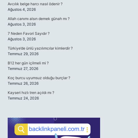
Avcılık belge harcı nasıl ödenir ?
Ağustos 4, 2026
Allah canımı alsın demek günah mı ?
Ağustos 3, 2026
7 Neden Favori Sayıdır ?
Ağustos 3, 2026
Türkiye’de ünlü yazılımcılar kimlerdir ?
Temmuz 29, 2026
B12 her gün içilmeli mi ?
Temmuz 27, 2026
Koç burcu uyumsuz olduğu burçlar ?
Temmuz 26, 2026
Kayseri hızlı tren açıldı mı ?
Temmuz 24, 2026