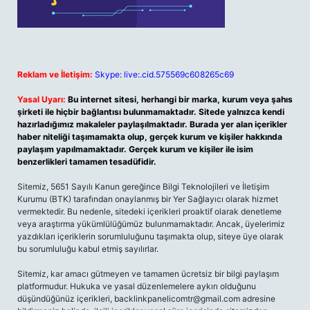
Reklam ve İletişim:
Skype: live:.cid.575569c608265c69
Yasal Uyarı:
Bu internet sitesi, herhangi bir marka, kurum veya şahıs
şirketi ile hiçbir bağlantısı bulunmamaktadır. Sitede yalnızca kendi
hazırladığımız makaleler paylaşılmaktadır. Burada yer alan içerikler
haber niteliği taşımamakta olup, gerçek kurum ve kişiler hakkında
paylaşım yapılmamaktadır. Gerçek kurum ve kişiler ile isim
benzerlikleri tamamen tesadüfidir.
Sitemiz, 5651 Sayılı Kanun gereğince Bilgi Teknolojileri ve İletişim
Kurumu (BTK) tarafından onaylanmış bir Yer Sağlayıcı olarak hizmet
vermektedir. Bu nedenle, sitedeki içerikleri proaktif olarak denetleme
veya araştırma yükümlülüğümüz bulunmamaktadır. Ancak, üyelerimiz
yazdıkları içeriklerin sorumluluğunu taşımakta olup, siteye üye olarak
bu sorumluluğu kabul etmiş sayılırlar.
Sitemiz, kar amacı gütmeyen ve tamamen ücretsiz bir bilgi paylaşım
platformudur. Hukuka ve yasal düzenlemelere aykırı olduğunu
düşündüğünüz içerikleri,
backlinkpanelicomtr@gmail.com
adresine