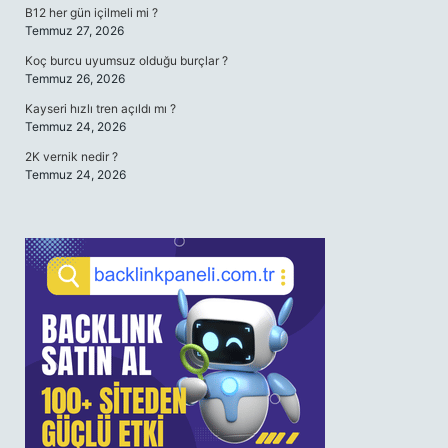
B12 her gün içilmeli mi ?
Temmuz 27, 2026
Koç burcu uyumsuz olduğu burçlar ?
Temmuz 26, 2026
Kayseri hızlı tren açıldı mı ?
Temmuz 24, 2026
2K vernik nedir ?
Temmuz 24, 2026