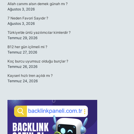
Allah canımı alsın demek günah mı ?
Ağustos 3, 2026
7 Neden Favori Sayıdır ?
Ağustos 3, 2026
Türkiye’de ünlü yazılımcılar kimlerdir ?
Temmuz 29, 2026
B12 her gün içilmeli mi ?
Temmuz 27, 2026
Koç burcu uyumsuz olduğu burçlar ?
Temmuz 26, 2026
Kayseri hızlı tren açıldı mı ?
Temmuz 24, 2026