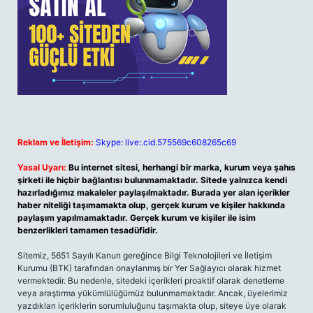
Reklam ve İletişim:
Skype: live:.cid.575569c608265c69
Yasal Uyarı:
Bu internet sitesi, herhangi bir marka, kurum veya şahıs
şirketi ile hiçbir bağlantısı bulunmamaktadır. Sitede yalnızca kendi
hazırladığımız makaleler paylaşılmaktadır. Burada yer alan içerikler
haber niteliği taşımamakta olup, gerçek kurum ve kişiler hakkında
paylaşım yapılmamaktadır. Gerçek kurum ve kişiler ile isim
benzerlikleri tamamen tesadüfidir.
Sitemiz, 5651 Sayılı Kanun gereğince Bilgi Teknolojileri ve İletişim
Kurumu (BTK) tarafından onaylanmış bir Yer Sağlayıcı olarak hizmet
vermektedir. Bu nedenle, sitedeki içerikleri proaktif olarak denetleme
veya araştırma yükümlülüğümüz bulunmamaktadır. Ancak, üyelerimiz
yazdıkları içeriklerin sorumluluğunu taşımakta olup, siteye üye olarak