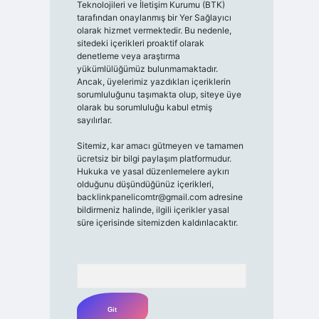
Teknolojileri ve İletişim Kurumu (BTK)
tarafından onaylanmış bir Yer Sağlayıcı
olarak hizmet vermektedir. Bu nedenle,
sitedeki içerikleri proaktif olarak
denetleme veya araştırma
yükümlülüğümüz bulunmamaktadır.
Ancak, üyelerimiz yazdıkları içeriklerin
sorumluluğunu taşımakta olup, siteye üye
olarak bu sorumluluğu kabul etmiş
sayılırlar.
Sitemiz, kar amacı gütmeyen ve tamamen
ücretsiz bir bilgi paylaşım platformudur.
Hukuka ve yasal düzenlemelere aykırı
olduğunu düşündüğünüz içerikleri,
backlinkpanelicomtr@gmail.com
adresine
bildirmeniz halinde, ilgili içerikler yasal
süre içerisinde sitemizden kaldırılacaktır.
Arama