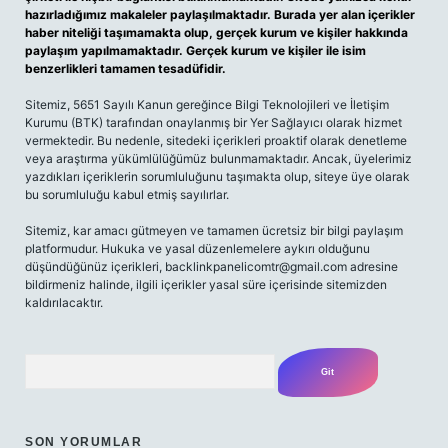
hazırladığımız makaleler paylaşılmaktadır. Burada yer alan içerikler
haber niteliği taşımamakta olup, gerçek kurum ve kişiler hakkında
paylaşım yapılmamaktadır. Gerçek kurum ve kişiler ile isim
benzerlikleri tamamen tesadüfidir.
Sitemiz, 5651 Sayılı Kanun gereğince Bilgi Teknolojileri ve İletişim
Kurumu (BTK) tarafından onaylanmış bir Yer Sağlayıcı olarak hizmet
vermektedir. Bu nedenle, sitedeki içerikleri proaktif olarak denetleme
veya araştırma yükümlülüğümüz bulunmamaktadır. Ancak, üyelerimiz
yazdıkları içeriklerin sorumluluğunu taşımakta olup, siteye üye olarak
bu sorumluluğu kabul etmiş sayılırlar.
Sitemiz, kar amacı gütmeyen ve tamamen ücretsiz bir bilgi paylaşım
platformudur. Hukuka ve yasal düzenlemelere aykırı olduğunu
düşündüğünüz içerikleri,
backlinkpanelicomtr@gmail.com
adresine
bildirmeniz halinde, ilgili içerikler yasal süre içerisinde sitemizden
kaldırılacaktır.
Arama
SON YORUMLAR