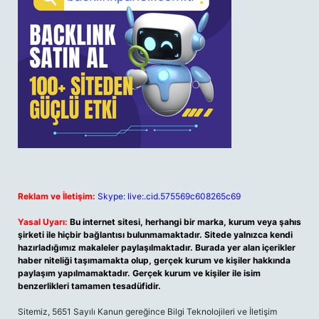
Reklam ve İletişim:
Skype: live:.cid.575569c608265c69
Yasal Uyarı:
Bu internet sitesi, herhangi bir marka, kurum veya şahıs
şirketi ile hiçbir bağlantısı bulunmamaktadır. Sitede yalnızca kendi
hazırladığımız makaleler paylaşılmaktadır. Burada yer alan içerikler
haber niteliği taşımamakta olup, gerçek kurum ve kişiler hakkında
paylaşım yapılmamaktadır. Gerçek kurum ve kişiler ile isim
benzerlikleri tamamen tesadüfidir.
Sitemiz, 5651 Sayılı Kanun gereğince Bilgi Teknolojileri ve İletişim