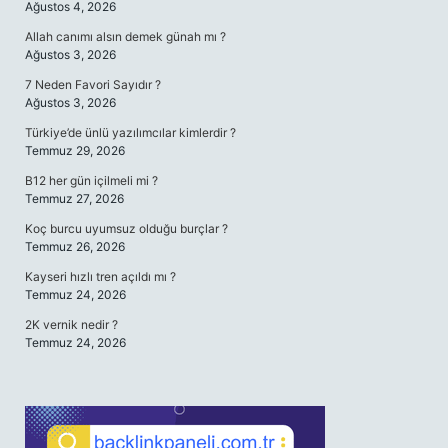
Ağustos 4, 2026
Allah canımı alsın demek günah mı ?
Ağustos 3, 2026
7 Neden Favori Sayıdır ?
Ağustos 3, 2026
Türkiye’de ünlü yazılımcılar kimlerdir ?
Temmuz 29, 2026
B12 her gün içilmeli mi ?
Temmuz 27, 2026
Koç burcu uyumsuz olduğu burçlar ?
Temmuz 26, 2026
Kayseri hızlı tren açıldı mı ?
Temmuz 24, 2026
2K vernik nedir ?
Temmuz 24, 2026