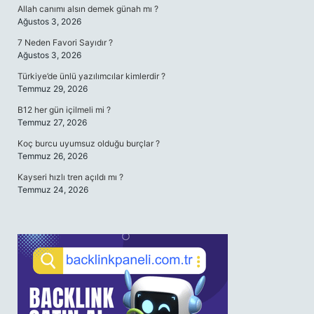
Allah canımı alsın demek günah mı ?
Ağustos 3, 2026
7 Neden Favori Sayıdır ?
Ağustos 3, 2026
Türkiye’de ünlü yazılımcılar kimlerdir ?
Temmuz 29, 2026
B12 her gün içilmeli mi ?
Temmuz 27, 2026
Koç burcu uyumsuz olduğu burçlar ?
Temmuz 26, 2026
Kayseri hızlı tren açıldı mı ?
Temmuz 24, 2026