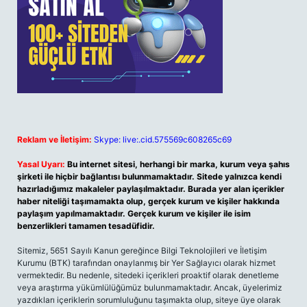
Reklam ve İletişim:
Skype: live:.cid.575569c608265c69
Yasal Uyarı:
Bu internet sitesi, herhangi bir marka, kurum veya şahıs
şirketi ile hiçbir bağlantısı bulunmamaktadır. Sitede yalnızca kendi
hazırladığımız makaleler paylaşılmaktadır. Burada yer alan içerikler
haber niteliği taşımamakta olup, gerçek kurum ve kişiler hakkında
paylaşım yapılmamaktadır. Gerçek kurum ve kişiler ile isim
benzerlikleri tamamen tesadüfidir.
Sitemiz, 5651 Sayılı Kanun gereğince Bilgi Teknolojileri ve İletişim
Kurumu (BTK) tarafından onaylanmış bir Yer Sağlayıcı olarak hizmet
vermektedir. Bu nedenle, sitedeki içerikleri proaktif olarak denetleme
veya araştırma yükümlülüğümüz bulunmamaktadır. Ancak, üyelerimiz
yazdıkları içeriklerin sorumluluğunu taşımakta olup, siteye üye olarak