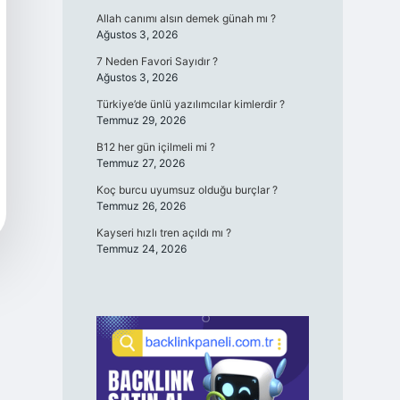
Allah canımı alsın demek günah mı ?
Ağustos 3, 2026
7 Neden Favori Sayıdır ?
Ağustos 3, 2026
Türkiye’de ünlü yazılımcılar kimlerdir ?
Temmuz 29, 2026
B12 her gün içilmeli mi ?
Temmuz 27, 2026
Koç burcu uyumsuz olduğu burçlar ?
Temmuz 26, 2026
Kayseri hızlı tren açıldı mı ?
Temmuz 24, 2026