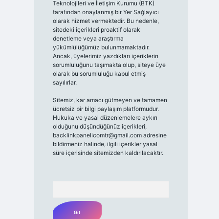
Teknolojileri ve İletişim Kurumu (BTK)
tarafından onaylanmış bir Yer Sağlayıcı
olarak hizmet vermektedir. Bu nedenle,
sitedeki içerikleri proaktif olarak
denetleme veya araştırma
yükümlülüğümüz bulunmamaktadır.
Ancak, üyelerimiz yazdıkları içeriklerin
sorumluluğunu taşımakta olup, siteye üye
olarak bu sorumluluğu kabul etmiş
sayılırlar.
Sitemiz, kar amacı gütmeyen ve tamamen
ücretsiz bir bilgi paylaşım platformudur.
Hukuka ve yasal düzenlemelere aykırı
olduğunu düşündüğünüz içerikleri,
backlinkpanelicomtr@gmail.com
adresine
bildirmeniz halinde, ilgili içerikler yasal
süre içerisinde sitemizden kaldırılacaktır.
Arama