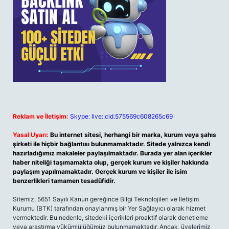
Reklam ve İletişim:
Skype: live:.cid.575569c608265c69
Yasal Uyarı:
Bu internet sitesi, herhangi bir marka, kurum veya şahıs
şirketi ile hiçbir bağlantısı bulunmamaktadır. Sitede yalnızca kendi
hazırladığımız makaleler paylaşılmaktadır. Burada yer alan içerikler
haber niteliği taşımamakta olup, gerçek kurum ve kişiler hakkında
paylaşım yapılmamaktadır. Gerçek kurum ve kişiler ile isim
benzerlikleri tamamen tesadüfidir.
Sitemiz, 5651 Sayılı Kanun gereğince Bilgi Teknolojileri ve İletişim
Kurumu (BTK) tarafından onaylanmış bir Yer Sağlayıcı olarak hizmet
vermektedir. Bu nedenle, sitedeki içerikleri proaktif olarak denetleme
veya araştırma yükümlülüğümüz bulunmamaktadır. Ancak, üyelerimiz