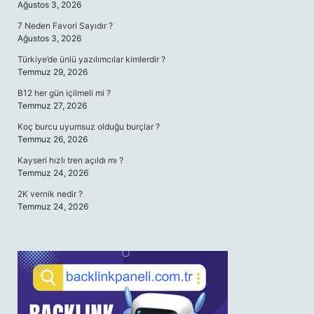
Ağustos 3, 2026
7 Neden Favori Sayıdır ?
Ağustos 3, 2026
Türkiye’de ünlü yazılımcılar kimlerdir ?
Temmuz 29, 2026
B12 her gün içilmeli mi ?
Temmuz 27, 2026
Koç burcu uyumsuz olduğu burçlar ?
Temmuz 26, 2026
Kayseri hızlı tren açıldı mı ?
Temmuz 24, 2026
2K vernik nedir ?
Temmuz 24, 2026