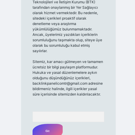
Teknolojileri ve İletişim Kurumu (BTK)
tarafından onaylanmış bir Yer Sağlayıcı
olarak hizmet vermektedir. Bu nedenle,
sitedeki içerikleri proaktif olarak
denetleme veya araştırma
yükümlülüğümüz bulunmamaktadır.
Ancak, üyelerimiz yazdıkları içeriklerin
sorumluluğunu taşımakta olup, siteye üye
olarak bu sorumluluğu kabul etmiş
sayılırlar.
Sitemiz, kar amacı gütmeyen ve tamamen
ücretsiz bir bilgi paylaşım platformudur.
Hukuka ve yasal düzenlemelere aykırı
olduğunu düşündüğünüz içerikleri,
backlinkpanelicomtr@gmail.com
adresine
bildirmeniz halinde, ilgili içerikler yasal
süre içerisinde sitemizden kaldırılacaktır.
Arama