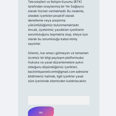
Teknolojileri ve İletişim Kurumu (BTK)
tarafından onaylanmış bir Yer Sağlayıcı
olarak hizmet vermektedir. Bu nedenle,
sitedeki içerikleri proaktif olarak
denetleme veya araştırma
yükümlülüğümüz bulunmamaktadır.
Ancak, üyelerimiz yazdıkları içeriklerin
sorumluluğunu taşımakta olup, siteye üye
olarak bu sorumluluğu kabul etmiş
sayılırlar.
Sitemiz, kar amacı gütmeyen ve tamamen
ücretsiz bir bilgi paylaşım platformudur.
Hukuka ve yasal düzenlemelere aykırı
olduğunu düşündüğünüz içerikleri,
backlinkpanelicomtr@gmail.com
adresine
bildirmeniz halinde, ilgili içerikler yasal
süre içerisinde sitemizden kaldırılacaktır.
Arama