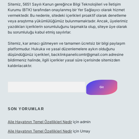
Sitemiz, 5651 Sayılı Kanun gereğince Bilgi Teknolojileri ve İletişim
Kurumu (BTK) tarafından onaylanmış bir Yer Sağlayıcı olarak hizmet
vermektedir. Bu nedenle, sitedeki içerikleri proaktif olarak denetleme
veya araştırma yükümlülüğümüz bulunmamaktadır. Ancak, üyelerimiz
yazdıkları içeriklerin sorumluluğunu taşımakta olup, siteye üye olarak
bu sorumluluğu kabul etmiş sayılırlar.
Sitemiz, kar amacı gütmeyen ve tamamen ücretsiz bir bilgi paylaşım
platformudur. Hukuka ve yasal düzenlemelere aykırı olduğunu
düşündüğünüz içerikleri,
backlinkpanelicomtr@gmail.com
adresine
bildirmeniz halinde, ilgili içerikler yasal süre içerisinde sitemizden
kaldırılacaktır.
Arama
SON YORUMLAR
Aile Hayatının Temel Özellikleri Nedir
için
admin
Aile Hayatının Temel Özellikleri Nedir
için
Umay