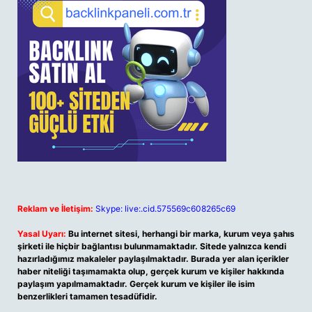
Reklam ve İletişim:
Skype: live:.cid.575569c608265c69
Yasal Uyarı:
Bu internet sitesi, herhangi bir marka, kurum veya şahıs
şirketi ile hiçbir bağlantısı bulunmamaktadır. Sitede yalnızca kendi
hazırladığımız makaleler paylaşılmaktadır. Burada yer alan içerikler
haber niteliği taşımamakta olup, gerçek kurum ve kişiler hakkında
paylaşım yapılmamaktadır. Gerçek kurum ve kişiler ile isim
benzerlikleri tamamen tesadüfidir.