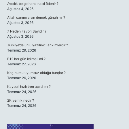
Avcılık belge harcı nasıl ödenir ?
Ağustos 4, 2026
Allah canımı alsın demek günah mı ?
Ağustos 3, 2026
7 Neden Favori Sayıdır ?
Ağustos 3, 2026
Türkiye’de ünlü yazılımcılar kimlerdir ?
Temmuz 29, 2026
B12 her gün içilmeli mi ?
Temmuz 27, 2026
Koç burcu uyumsuz olduğu burçlar ?
Temmuz 26, 2026
Kayseri hızlı tren açıldı mı ?
Temmuz 24, 2026
2K vernik nedir ?
Temmuz 24, 2026