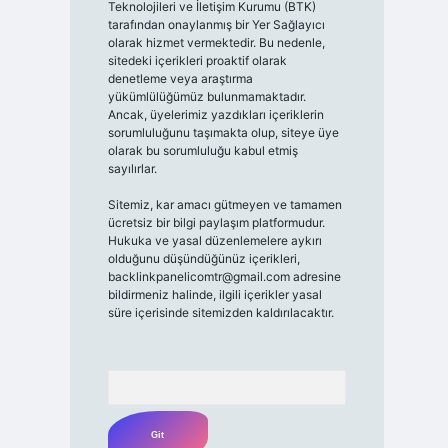
Teknolojileri ve İletişim Kurumu (BTK)
tarafından onaylanmış bir Yer Sağlayıcı
olarak hizmet vermektedir. Bu nedenle,
sitedeki içerikleri proaktif olarak
denetleme veya araştırma
yükümlülüğümüz bulunmamaktadır.
Ancak, üyelerimiz yazdıkları içeriklerin
sorumluluğunu taşımakta olup, siteye üye
olarak bu sorumluluğu kabul etmiş
sayılırlar.
Sitemiz, kar amacı gütmeyen ve tamamen
ücretsiz bir bilgi paylaşım platformudur.
Hukuka ve yasal düzenlemelere aykırı
olduğunu düşündüğünüz içerikleri,
backlinkpanelicomtr@gmail.com
adresine
bildirmeniz halinde, ilgili içerikler yasal
süre içerisinde sitemizden kaldırılacaktır.
Arama