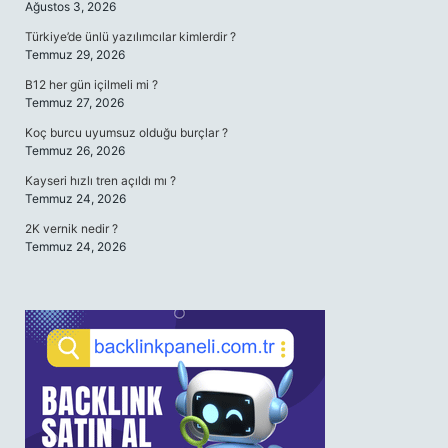
Ağustos 3, 2026
Türkiye’de ünlü yazılımcılar kimlerdir ?
Temmuz 29, 2026
B12 her gün içilmeli mi ?
Temmuz 27, 2026
Koç burcu uyumsuz olduğu burçlar ?
Temmuz 26, 2026
Kayseri hızlı tren açıldı mı ?
Temmuz 24, 2026
2K vernik nedir ?
Temmuz 24, 2026