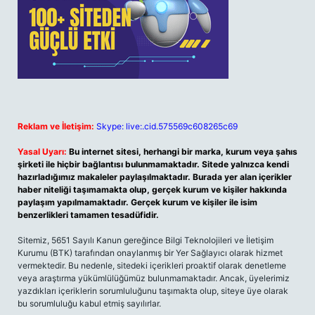
Reklam ve İletişim:
Skype: live:.cid.575569c608265c69
Yasal Uyarı:
Bu internet sitesi, herhangi bir marka, kurum veya şahıs
şirketi ile hiçbir bağlantısı bulunmamaktadır. Sitede yalnızca kendi
hazırladığımız makaleler paylaşılmaktadır. Burada yer alan içerikler
haber niteliği taşımamakta olup, gerçek kurum ve kişiler hakkında
paylaşım yapılmamaktadır. Gerçek kurum ve kişiler ile isim
benzerlikleri tamamen tesadüfidir.
Sitemiz, 5651 Sayılı Kanun gereğince Bilgi Teknolojileri ve İletişim
Kurumu (BTK) tarafından onaylanmış bir Yer Sağlayıcı olarak hizmet
vermektedir. Bu nedenle, sitedeki içerikleri proaktif olarak denetleme
veya araştırma yükümlülüğümüz bulunmamaktadır. Ancak, üyelerimiz
yazdıkları içeriklerin sorumluluğunu taşımakta olup, siteye üye olarak
bu sorumluluğu kabul etmiş sayılırlar.