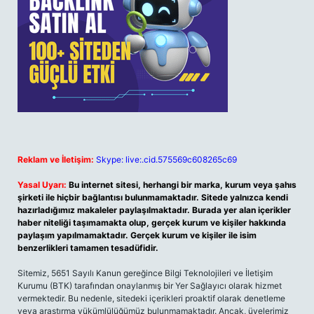
Reklam ve İletişim:
Skype: live:.cid.575569c608265c69
Yasal Uyarı:
Bu internet sitesi, herhangi bir marka, kurum veya şahıs
şirketi ile hiçbir bağlantısı bulunmamaktadır. Sitede yalnızca kendi
hazırladığımız makaleler paylaşılmaktadır. Burada yer alan içerikler
haber niteliği taşımamakta olup, gerçek kurum ve kişiler hakkında
paylaşım yapılmamaktadır. Gerçek kurum ve kişiler ile isim
benzerlikleri tamamen tesadüfidir.
Sitemiz, 5651 Sayılı Kanun gereğince Bilgi Teknolojileri ve İletişim
Kurumu (BTK) tarafından onaylanmış bir Yer Sağlayıcı olarak hizmet
vermektedir. Bu nedenle, sitedeki içerikleri proaktif olarak denetleme
veya araştırma yükümlülüğümüz bulunmamaktadır. Ancak, üyelerimiz