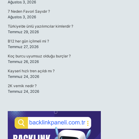
Ağustos 3, 2026
7 Neden Favori Sayıdır ?
Ağustos 3, 2026
Türkiye’de ünlü yazılımcılar kimlerdir ?
Temmuz 29, 2026
B12 her gün içilmeli mi ?
Temmuz 27, 2026
Koç burcu uyumsuz olduğu burçlar ?
Temmuz 26, 2026
Kayseri hızlı tren açıldı mı ?
Temmuz 24, 2026
2K vernik nedir ?
Temmuz 24, 2026