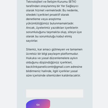
Teknolojileri ve İletişim Kurumu (BTK)
tarafından onaylanmış bir Yer Sağlayıcı
olarak hizmet vermektedir. Bu nedenle,
sitedeki içerikleri proaktif olarak
denetleme veya araştırma
yükümlülüğümüz bulunmamaktadır.
Ancak, üyelerimiz yazdıkları içeriklerin
sorumluluğunu taşımakta olup, siteye üye
olarak bu sorumluluğu kabul etmiş
sayılırlar.
Sitemiz, kar amacı gütmeyen ve tamamen
ücretsiz bir bilgi paylaşım platformudur.
Hukuka ve yasal düzenlemelere aykırı
olduğunu düşündüğünüz içerikleri,
backlinkpanelicomtr@gmail.com
adresine
bildirmeniz halinde, ilgili içerikler yasal
süre içerisinde sitemizden kaldırılacaktır.
Arama