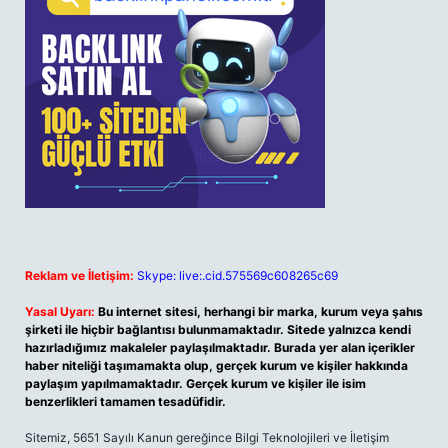
Reklam ve İletişim:
Skype: live:.cid.575569c608265c69
Yasal Uyarı:
Bu internet sitesi, herhangi bir marka, kurum veya şahıs
şirketi ile hiçbir bağlantısı bulunmamaktadır. Sitede yalnızca kendi
hazırladığımız makaleler paylaşılmaktadır. Burada yer alan içerikler
haber niteliği taşımamakta olup, gerçek kurum ve kişiler hakkında
paylaşım yapılmamaktadır. Gerçek kurum ve kişiler ile isim
benzerlikleri tamamen tesadüfidir.
Sitemiz, 5651 Sayılı Kanun gereğince Bilgi Teknolojileri ve İletişim