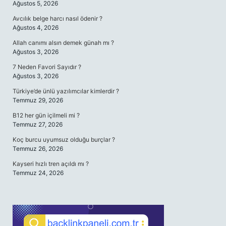
Ağustos 5, 2026
Avcılık belge harcı nasıl ödenir ?
Ağustos 4, 2026
Allah canımı alsın demek günah mı ?
Ağustos 3, 2026
7 Neden Favori Sayıdır ?
Ağustos 3, 2026
Türkiye’de ünlü yazılımcılar kimlerdir ?
Temmuz 29, 2026
B12 her gün içilmeli mi ?
Temmuz 27, 2026
Koç burcu uyumsuz olduğu burçlar ?
Temmuz 26, 2026
Kayseri hızlı tren açıldı mı ?
Temmuz 24, 2026