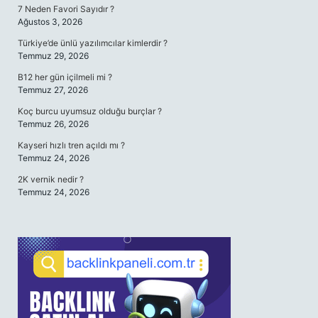
7 Neden Favori Sayıdır ?
Ağustos 3, 2026
Türkiye’de ünlü yazılımcılar kimlerdir ?
Temmuz 29, 2026
B12 her gün içilmeli mi ?
Temmuz 27, 2026
Koç burcu uyumsuz olduğu burçlar ?
Temmuz 26, 2026
Kayseri hızlı tren açıldı mı ?
Temmuz 24, 2026
2K vernik nedir ?
Temmuz 24, 2026