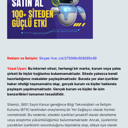
Reklam ve İletişim:
Skype: live:.cid.575569c608265c69
Yasal Uyarı:
Bu internet sitesi, herhangi bir marka, kurum veya şahıs
şirketi ile hiçbir bağlantısı bulunmamaktadır. Sitede yalnızca kendi
hazırladığımız makaleler paylaşılmaktadır. Burada yer alan içerikler
haber niteliği taşımamakta olup, gerçek kurum ve kişiler hakkında
paylaşım yapılmamaktadır. Gerçek kurum ve kişiler ile isim
benzerlikleri tamamen tesadüfidir.
Sitemiz, 5651 Sayılı Kanun gereğince Bilgi Teknolojileri ve İletişim
Kurumu (BTK) tarafından onaylanmış bir Yer Sağlayıcı olarak hizmet
vermektedir. Bu nedenle, sitedeki içerikleri proaktif olarak denetleme
veya araştırma yükümlülüğümüz bulunmamaktadır. Ancak, üyelerimiz
yazdıkları içeriklerin sorumluluğunu taşımakta olup, siteye üye olarak