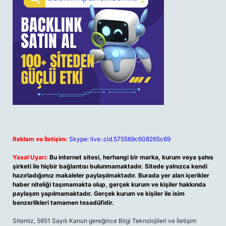
Reklam ve İletişim:
Skype: live:.cid.575569c608265c69
Yasal Uyarı:
Bu internet sitesi, herhangi bir marka, kurum veya şahıs
şirketi ile hiçbir bağlantısı bulunmamaktadır. Sitede yalnızca kendi
hazırladığımız makaleler paylaşılmaktadır. Burada yer alan içerikler
haber niteliği taşımamakta olup, gerçek kurum ve kişiler hakkında
paylaşım yapılmamaktadır. Gerçek kurum ve kişiler ile isim
benzerlikleri tamamen tesadüfidir.
Sitemiz, 5651 Sayılı Kanun gereğince Bilgi Teknolojileri ve İletişim