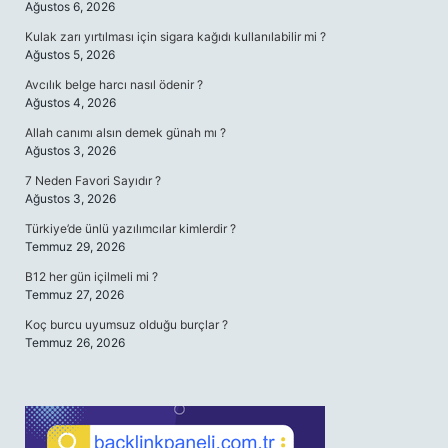
Ağustos 6, 2026
Kulak zarı yırtılması için sigara kağıdı kullanılabilir mi ?
Ağustos 5, 2026
Avcılık belge harcı nasıl ödenir ?
Ağustos 4, 2026
Allah canımı alsın demek günah mı ?
Ağustos 3, 2026
7 Neden Favori Sayıdır ?
Ağustos 3, 2026
Türkiye’de ünlü yazılımcılar kimlerdir ?
Temmuz 29, 2026
B12 her gün içilmeli mi ?
Temmuz 27, 2026
Koç burcu uyumsuz olduğu burçlar ?
Temmuz 26, 2026