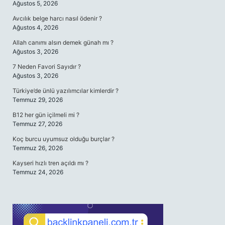
Ağustos 5, 2026
Avcılık belge harcı nasıl ödenir ?
Ağustos 4, 2026
Allah canımı alsın demek günah mı ?
Ağustos 3, 2026
7 Neden Favori Sayıdır ?
Ağustos 3, 2026
Türkiye’de ünlü yazılımcılar kimlerdir ?
Temmuz 29, 2026
B12 her gün içilmeli mi ?
Temmuz 27, 2026
Koç burcu uyumsuz olduğu burçlar ?
Temmuz 26, 2026
Kayseri hızlı tren açıldı mı ?
Temmuz 24, 2026