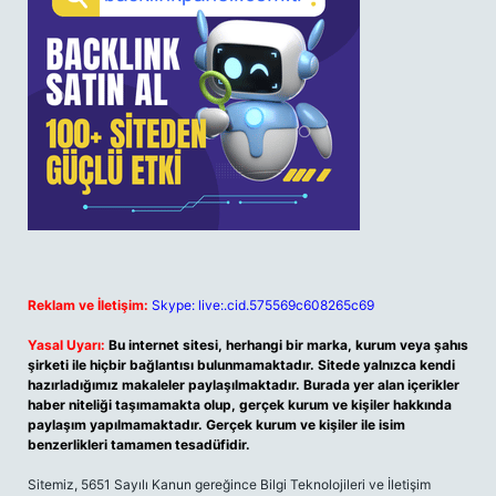
Reklam ve İletişim:
Skype: live:.cid.575569c608265c69
Yasal Uyarı:
Bu internet sitesi, herhangi bir marka, kurum veya şahıs
şirketi ile hiçbir bağlantısı bulunmamaktadır. Sitede yalnızca kendi
hazırladığımız makaleler paylaşılmaktadır. Burada yer alan içerikler
haber niteliği taşımamakta olup, gerçek kurum ve kişiler hakkında
paylaşım yapılmamaktadır. Gerçek kurum ve kişiler ile isim
benzerlikleri tamamen tesadüfidir.
Sitemiz, 5651 Sayılı Kanun gereğince Bilgi Teknolojileri ve İletişim