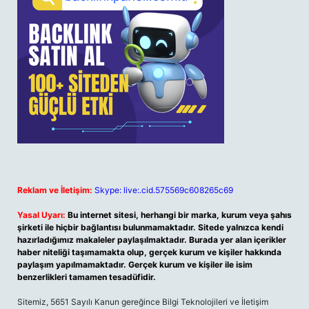
Reklam ve İletişim:
Skype: live:.cid.575569c608265c69
Yasal Uyarı:
Bu internet sitesi, herhangi bir marka, kurum veya şahıs
şirketi ile hiçbir bağlantısı bulunmamaktadır. Sitede yalnızca kendi
hazırladığımız makaleler paylaşılmaktadır. Burada yer alan içerikler
haber niteliği taşımamakta olup, gerçek kurum ve kişiler hakkında
paylaşım yapılmamaktadır. Gerçek kurum ve kişiler ile isim
benzerlikleri tamamen tesadüfidir.
Sitemiz, 5651 Sayılı Kanun gereğince Bilgi Teknolojileri ve İletişim