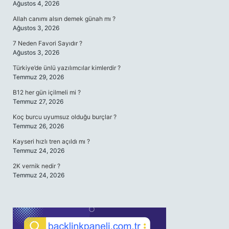
Ağustos 4, 2026
Allah canımı alsın demek günah mı ?
Ağustos 3, 2026
7 Neden Favori Sayıdır ?
Ağustos 3, 2026
Türkiye’de ünlü yazılımcılar kimlerdir ?
Temmuz 29, 2026
B12 her gün içilmeli mi ?
Temmuz 27, 2026
Koç burcu uyumsuz olduğu burçlar ?
Temmuz 26, 2026
Kayseri hızlı tren açıldı mı ?
Temmuz 24, 2026
2K vernik nedir ?
Temmuz 24, 2026