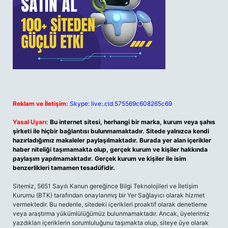
Reklam ve İletişim:
Skype: live:.cid.575569c608265c69
Yasal Uyarı:
Bu internet sitesi, herhangi bir marka, kurum veya şahıs
şirketi ile hiçbir bağlantısı bulunmamaktadır. Sitede yalnızca kendi
hazırladığımız makaleler paylaşılmaktadır. Burada yer alan içerikler
haber niteliği taşımamakta olup, gerçek kurum ve kişiler hakkında
paylaşım yapılmamaktadır. Gerçek kurum ve kişiler ile isim
benzerlikleri tamamen tesadüfidir.
Sitemiz, 5651 Sayılı Kanun gereğince Bilgi Teknolojileri ve İletişim
Kurumu (BTK) tarafından onaylanmış bir Yer Sağlayıcı olarak hizmet
vermektedir. Bu nedenle, sitedeki içerikleri proaktif olarak denetleme
veya araştırma yükümlülüğümüz bulunmamaktadır. Ancak, üyelerimiz
yazdıkları içeriklerin sorumluluğunu taşımakta olup, siteye üye olarak