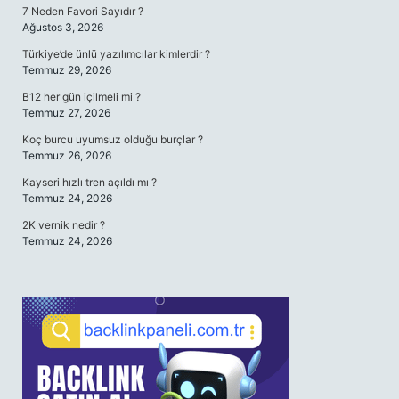
7 Neden Favori Sayıdır ?
Ağustos 3, 2026
Türkiye’de ünlü yazılımcılar kimlerdir ?
Temmuz 29, 2026
B12 her gün içilmeli mi ?
Temmuz 27, 2026
Koç burcu uyumsuz olduğu burçlar ?
Temmuz 26, 2026
Kayseri hızlı tren açıldı mı ?
Temmuz 24, 2026
2K vernik nedir ?
Temmuz 24, 2026