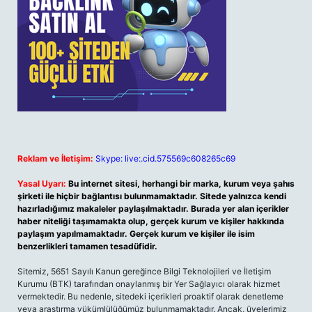
Reklam ve İletişim:
Skype: live:.cid.575569c608265c69
Yasal Uyarı:
Bu internet sitesi, herhangi bir marka, kurum veya şahıs
şirketi ile hiçbir bağlantısı bulunmamaktadır. Sitede yalnızca kendi
hazırladığımız makaleler paylaşılmaktadır. Burada yer alan içerikler
haber niteliği taşımamakta olup, gerçek kurum ve kişiler hakkında
paylaşım yapılmamaktadır. Gerçek kurum ve kişiler ile isim
benzerlikleri tamamen tesadüfidir.
Sitemiz, 5651 Sayılı Kanun gereğince Bilgi Teknolojileri ve İletişim
Kurumu (BTK) tarafından onaylanmış bir Yer Sağlayıcı olarak hizmet
vermektedir. Bu nedenle, sitedeki içerikleri proaktif olarak denetleme
veya araştırma yükümlülüğümüz bulunmamaktadır. Ancak, üyelerimiz