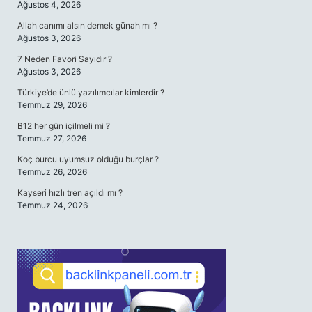
Ağustos 4, 2026
Allah canımı alsın demek günah mı ?
Ağustos 3, 2026
7 Neden Favori Sayıdır ?
Ağustos 3, 2026
Türkiye’de ünlü yazılımcılar kimlerdir ?
Temmuz 29, 2026
B12 her gün içilmeli mi ?
Temmuz 27, 2026
Koç burcu uyumsuz olduğu burçlar ?
Temmuz 26, 2026
Kayseri hızlı tren açıldı mı ?
Temmuz 24, 2026